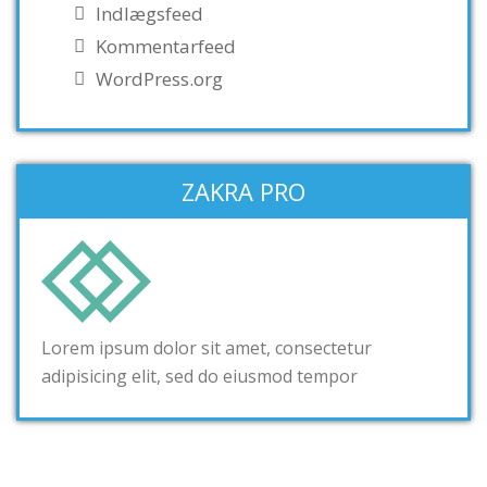
Indlægsfeed
Kommentarfeed
WordPress.org
ZAKRA PRO
Lorem ipsum dolor sit amet, consectetur
adipisicing elit, sed do eiusmod tempor