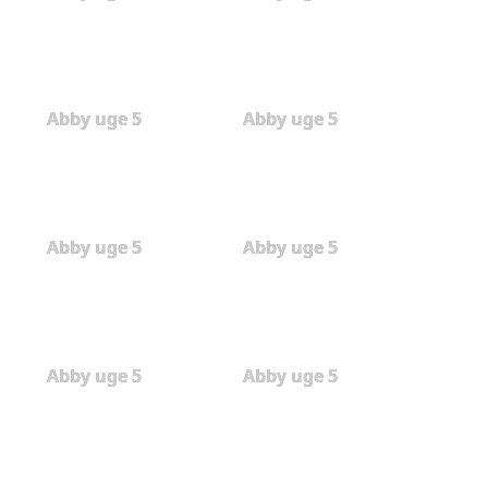
Abby uge 5
Abby uge 5
Abby uge 5
Abby uge 5
Abby uge 5
Abby uge 5