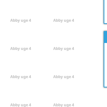
Abby uge 4
Abby uge 4
Abby uge 4
Abby uge 4
Abby uge 4
Abby uge 4
Abby uge 4
Abby uge 4