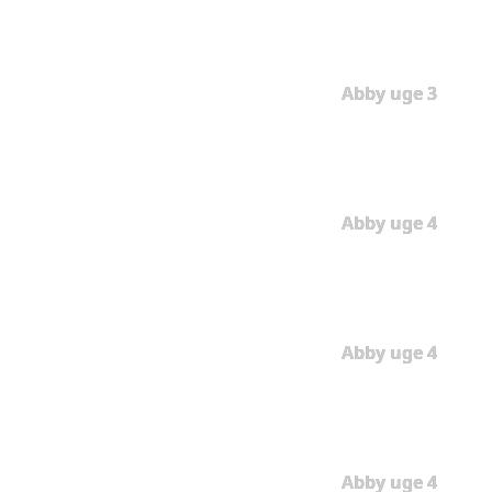
Abby uge 3
Abby uge 4
Abby uge 4
Abby uge 4