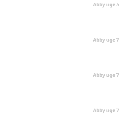
Abby uge 5
Abby uge 7
Abby uge 7
Abby uge 7