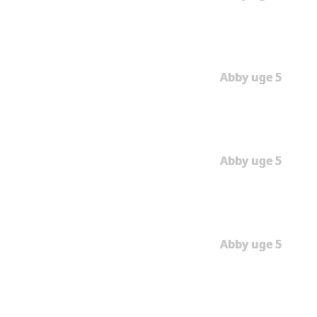
Abby uge 5
Abby uge 5
Abby uge 5