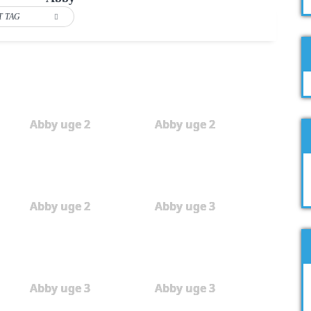
T TAG
Abby uge 2
Abby uge 2
Abby uge 2
Abby uge 3
Abby uge 3
Abby uge 3