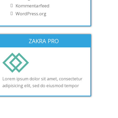
Kommentarfeed
WordPress.org
ZAKRA PRO
Lorem ipsum dolor sit amet, consectetur
adipisicing elit, sed do eiusmod tempor