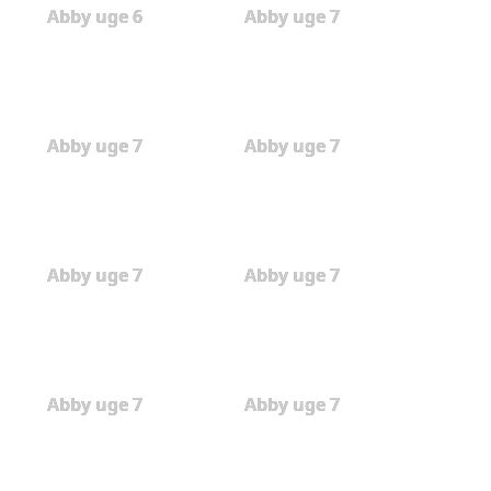
Abby uge 6
Abby uge 7
Abby uge 7
Abby uge 7
Abby uge 7
Abby uge 7
Abby uge 7
Abby uge 7