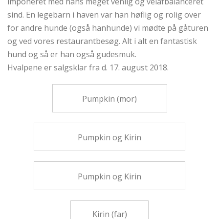
imponeret med hans meget venlig og velafbalanceret
sind. En legebarn i haven var han høflig og rolig over
for andre hunde (også hanhunde) vi mødte på gåturen
og ved vores restaurantbesøg. Alt i alt en fantastisk
hund og så er han også gudesmuk.
Hvalpene er salgsklar fra d. 17. august 2018.
Pumpkin (mor)
Pumpkin og Kirin
Pumpkin og Kirin
Kirin (far)