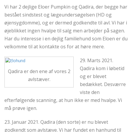
Vi har 2 dejlige Eloer Pumpkin og Qadira, der begge har
bestået sindstest og lægeundersøgelsen (HD og
øjensygdomme), og er dermed godkendte til avl. Vi har i
øjeblikket ingen hvalpe til salg men arbejder på sagen.
Har du interesse i en dejlig familiehund som Eloen er du
velkomme til at kontakte os for at høre mere.
29. Marts 2021.
Qadira kom i løbetid
Qadira er den ene af vores 2
og er blevet
avlstæver.
bedækket. Desværre
viste den
efterfølgende scanning, at hun ikke er med hvalpe. Vi
må prøve igen.
23. Januar 2021. Qadira (den sorte) er nu blevet
godkendt som avlstæve. Vi har fundet en hanhund til