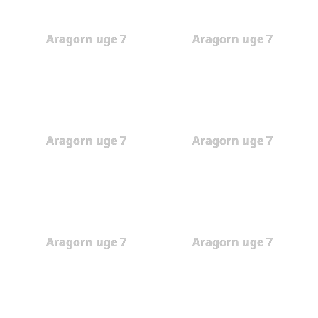
Aragorn uge 7
Aragorn uge 7
Aragorn uge 7
Aragorn uge 7
Aragorn uge 7
Aragorn uge 7