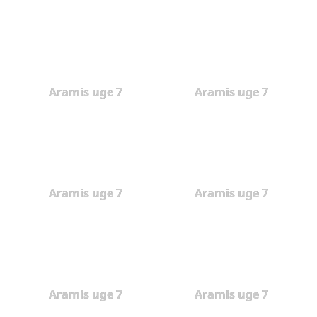
Aramis uge 7
Aramis uge 7
Aramis uge 7
Aramis uge 7
Aramis uge 7
Aramis uge 7