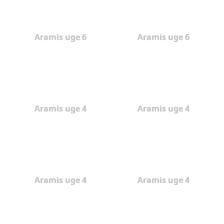
Aramis uge 6
Aramis uge 6
Aramis uge 4
Aramis uge 4
Aramis uge 4
Aramis uge 4