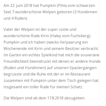
Am 22. juni 2018 hat Pumpkin (Pihla vom schwarzen
See) 7 wunderschöne Welpen geboren (3 Hündinnen
und 4 Rüden).
Vater der Welpen ist der super coole und
wunderschöne Rüde Kirin (Haley vom Fuchsberg).
Pumpkin und ich haben zwecks Verpaarung ein
Wochenende mit Kirin und seinem Besitzer verbracht.
Im Garten ein echtes Spielkind hat mich die souveräne
Freundlichkeit beeindruckt mit denen er andere Hunde
(Rüden und Hündinnen) auf unseren Spaziergängen
begrüsste und die Ruhe mit der er im Restaurant
zusammen mit Pumpkin unter dem Tisch gelegen hat.
Insgesamt ein toller Rüde für meinen Schatz.
Die Welpen sind ab dem 17.8.2018 abzugeben.