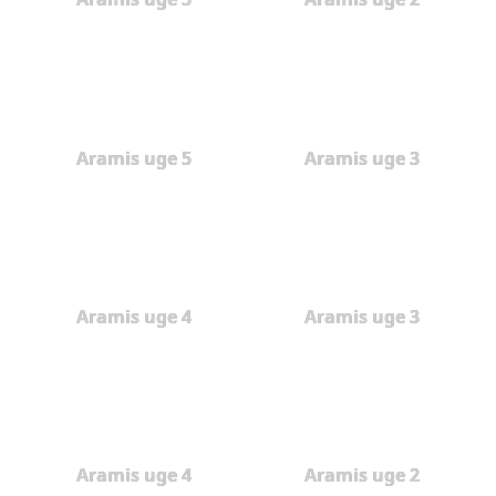
Aramis uge 5
Aramis uge 3
Aramis uge 4
Aramis uge 3
Aramis uge 4
Aramis uge 2