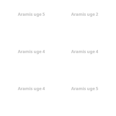
Aramis uge 5
Aramis uge 2
Aramis uge 4
Aramis uge 4
Aramis uge 4
Aramis uge 5