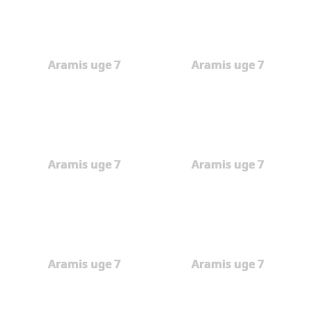
Aramis uge 7
Aramis uge 7
Aramis uge 7
Aramis uge 7
Aramis uge 7
Aramis uge 7