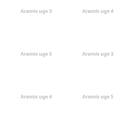
Aramis uge 3
Aramis uge 4
Aramis uge 5
Aramis uge 3
Aramis uge 4
Aramis uge 5