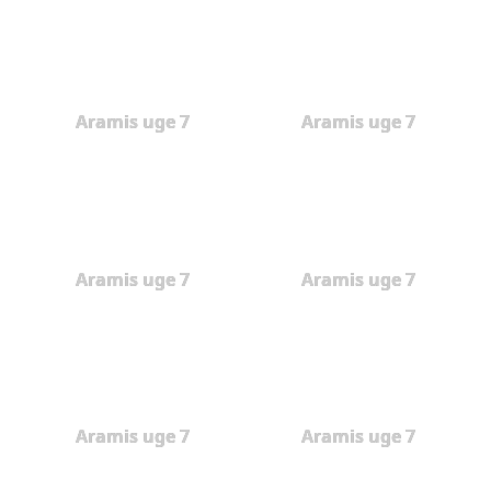
Aramis uge 7
Aramis uge 7
Aramis uge 7
Aramis uge 7
Aramis uge 7
Aramis uge 7