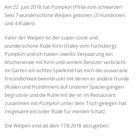
Am 22. juni 2018 hat Pumpkin (Pihla vom schwarzen
See) 7 wunderschöne Welpen geboren (3 Hündinnen
und 4 Rüden).
Vater der Welpen ist der super coole und
wunderschöne Rüde Kirin (Haley vom Fuchsberg).
Pumpkin und ich haben zwecks Verpaarung ein
Wochenende mit Kirin und seinem Besitzer verbracht.
Im Garten ein echtes Spielkind hat mich die souveräne
Freundlichkeit beeindruckt mit denen er andere Hunde
(Rüden und Hündinnen) auf unseren Spaziergängen
begrüsste und die Ruhe mit der er im Restaurant
zusammen mit Pumpkin unter dem Tisch gelegen hat.
Insgesamt ein toller Rüde für meinen Schatz.
Die Welpen sind ab dem 17.8.2018 abzugeben.